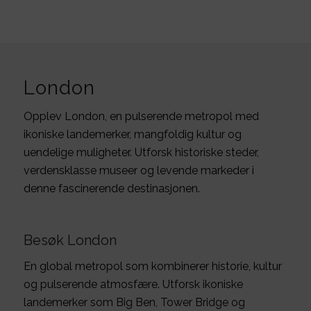
London
Opplev London, en pulserende metropol med
ikoniske landemerker, mangfoldig kultur og
uendelige muligheter. Utforsk historiske steder,
verdensklasse museer og levende markeder i
denne fascinerende destinasjonen.
Besøk London
En global metropol som kombinerer historie, kultur
og pulserende atmosfære. Utforsk ikoniske
landemerker som Big Ben, Tower Bridge og