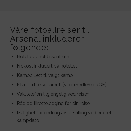
Våre fotballreiser til
Arsenal inkluderer
følgende:
Hotellopphold i sentrum
Frokost inkludert på hotellet
Kampbillett til valgt kamp
Inkludert reisegaranti (vi er medlem i RGF)
Vakttelefon tilgjengelig ved reisen
Råd og tilrettelegging før din reise
Mulighet for endring av bestilling ved endret
kampdato