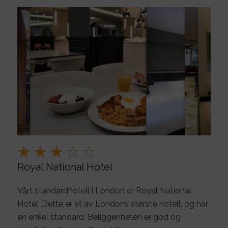
Royal National Hotel
Vårt standardhotell i London er Royal National
Hotel. Dette er et av Londons største hotell, og har
en enkel standard. Beliggenheten er god og