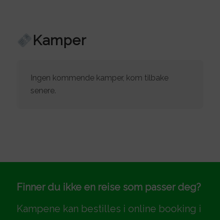
Kamper
Ingen kommende kamper, kom tilbake
senere.
⁠
Finner du ikke en reise som passer deg?
Kampene kan bestilles i online booking i