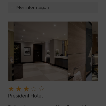
Mer informasjon
President Hotel