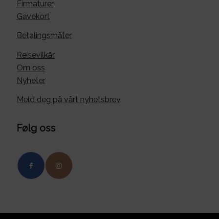
Firmaturer
Gavekort
Betalingsmåter
Reisevilkår
Om oss
Nyheter
Meld deg på vårt nyhetsbrev
Følg oss