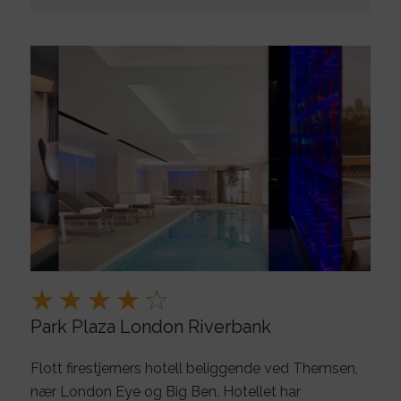
Park Plaza London Riverbank
Flott firestjerners hotell beliggende ved Themsen,
nær London Eye og Big Ben. Hotellet har