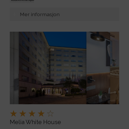
Mer informasjon
Melia White House