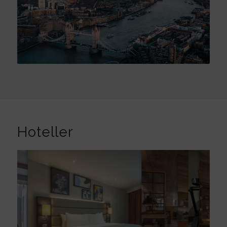
Hoteller