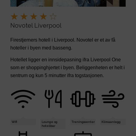
Novotel Liverpool
Firestjerners hotell i Liverpool. Novotel er et av få
hoteller i byen med basseng.
Hotellet ligger en innsidepasning ifra Liverpool One
som er shoppinghjertet i byen. Beliggenheten er helt i
sentrum og kun 5 minutter ifra togstasjonen.
Wifi
Lounge og
Treningssenter
Klimaanlegg
hotellbar