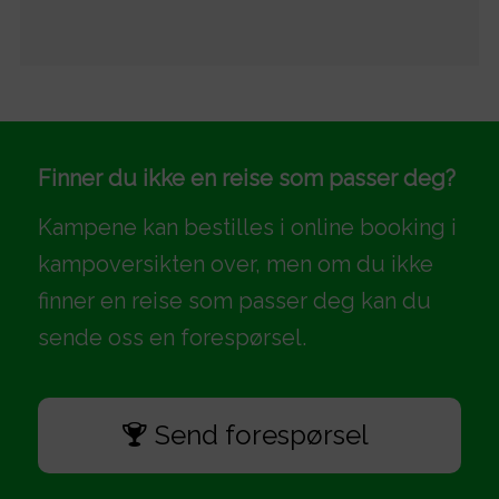
Finner du ikke en reise som passer deg?
Kampene kan bestilles i online booking i
kampoversikten over, men om du ikke
finner en reise som passer deg kan du
sende oss en forespørsel.
Send forespørsel