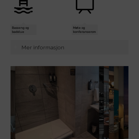
Basseng og
Møte og
badstue
konferanserom
Mer informasjon