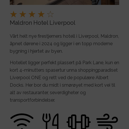
Maldron Hotel Liverpool
Vårt helt nye firestjerners hotell i Liverpool, Maldron,
åpnet dørene i 2024 og ligger i en topp moderne
bygning i hjertet av byen.
Hotellet ligger perfekt plassert på Park Lane, kun en
kort 4-minutters spasertur unna shoppingparadiset
Liverpool ONE og rett ved de populære Albert
Docks. Her bor du midt i smørøyet med kort vei til
alt av restauranter, severdigheter og
transportforbindelser.