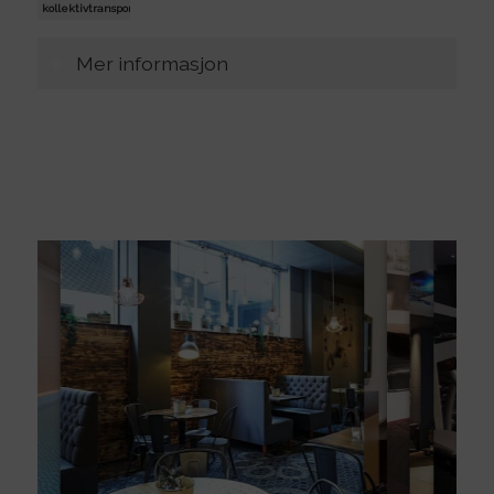
kollektivtransport
Mer informasjon