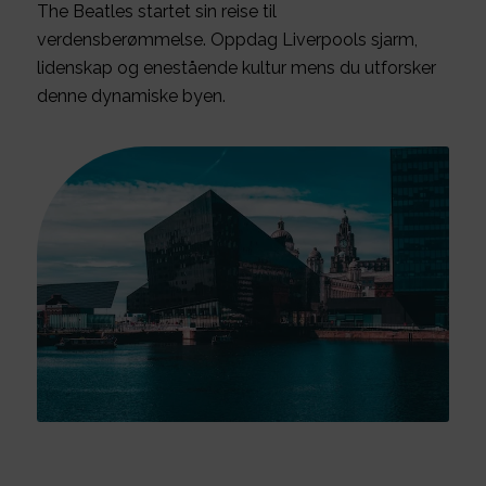
The Beatles startet sin reise til
verdensberømmelse. Oppdag Liverpools sjarm,
lidenskap og enestående kultur mens du utforsker
denne dynamiske byen.