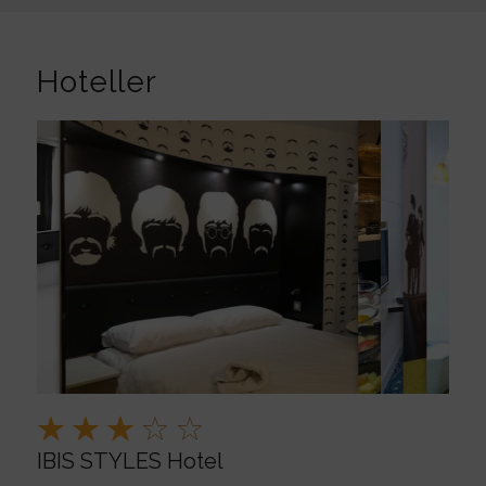
Hoteller
IBIS STYLES Hotel