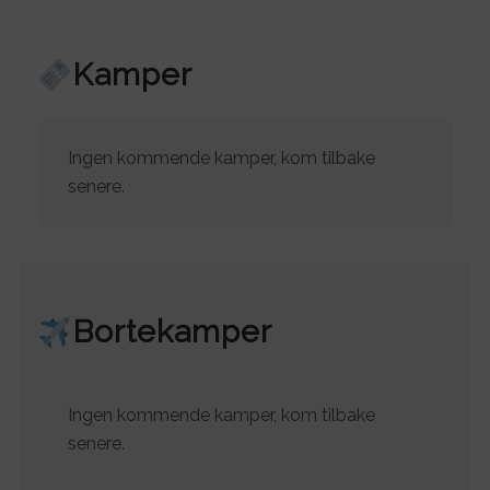
Kamper
Ingen kommende kamper, kom tilbake
senere.
Bortekamper
Ingen kommende kamper, kom tilbake
senere.